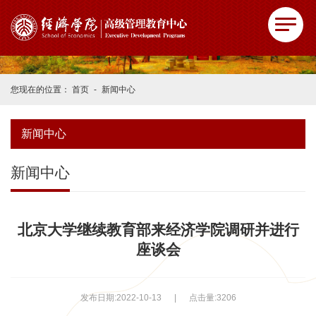
您现在的位置：
首页
-
新闻中心
新闻中心
新闻中心
北京大学继续教育部来经济学院调研并进行
座谈会
发布日期:2022-10-13
|
点击量:
3206