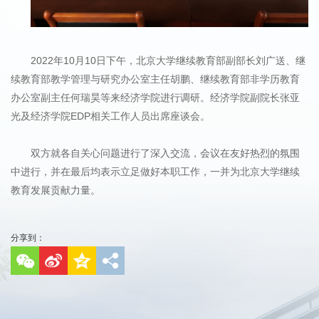
2022年10月10日下午，北京大学继续教育部副部长刘广送、继
续教育部教学管理与研究办公室主任胡鹏、继续教育部非学历教育
办公室副主任何瑞昊等来经济学院进行调研。经济学院副院长张亚
光及经济学院EDP相关工作人员出席座谈会。
双方就各自关心问题进行了深入交流，会议在友好热烈的氛围
中进行，并在最后均表示立足做好本职工作，一并为北京大学继续
教育发展贡献力量。
分享到：