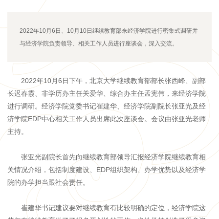
2022年10月6日、10月10日继续教育部来经济学院进行密集式调研并
与经济学院负责领导、相关工作人员进行座谈会，深入交流。
2022年10月6日下午，北京大学继续教育部部长张西峰、副部
长迟春霞、非学历办主任关爱华、综合办主任孟宪伟，来经济学院
进行调研。经济学院党委书记崔建华、经济学院副院长张亚光及经
济学院EDP中心相关工作人员出席此次座谈会。会议由张亚光老师
主持。
张亚光副院长首先向继续教育部领导汇报经济学院继续教育相
关情况介绍，包括制度建设、EDP组织架构、办学优势以及经济学
院的办学担当跟社会责任。
崔建华书记建议要对继续教育有比较明确的定位，经济学院这