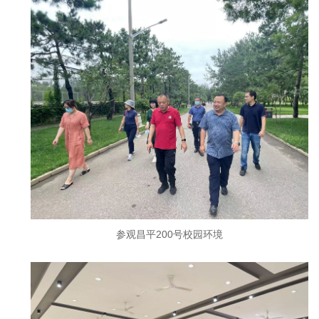
参观昌平200号校园环境