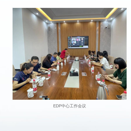
EDP中心工作会议