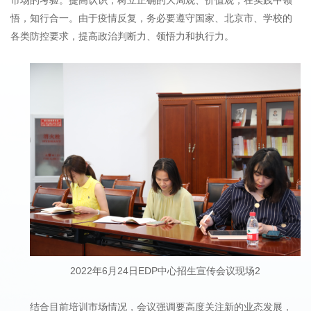
悟，知行合一。由于疫情反复，务必要遵守国家、北京市、学校的
各类防控要求，提高政治判断力、领悟力和执行力。
2022年6月24日EDP中心招生宣传会议现场2
结合目前培训市场情况，会议强调要高度关注新的业态发展，