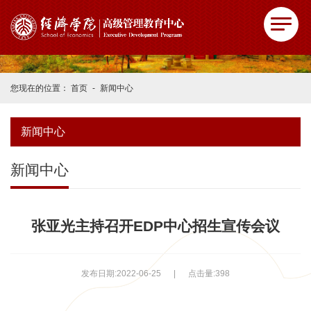
您现在的位置：
首页
-
新闻中心
新闻中心
新闻中心
张亚光主持召开EDP中心招生宣传会议
发布日期:2022-06-25
|
点击量:
398