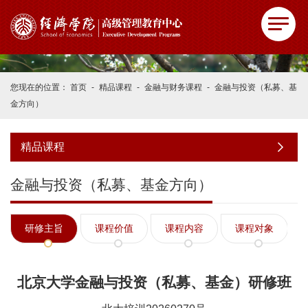
您现在的位置：
首页
-
精品课程
-
金融与财务课程
-
金融与投资（私募、基
金方向）
精品课程
金融与投资（私募、基金方向）
研修主旨
课程价值
课程内容
课程对象
北京大学金融与投资（私募、基金）研修班