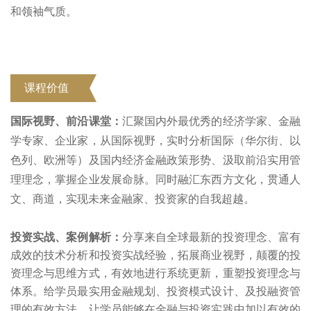
和领袖气质。
课程价值
国际视野、前沿课堂：
汇聚国内外最优秀的经济学家、金融
学专家、企业家，从国际视野，实时分析国际（华尔街、以
色列、欧洲等）及国内经济金融政策形势、汲取前沿实用管
理理念，掌握企业发展命脉。同时融汇东西方文化，贯通人
文、商道，实现未来金融家、投资家的自我超越。
投资实战、案例解析：
分享来自全球最新的投资理念、富有
成效的技术分析和投资实战经验，拓展商业视野，颠覆的投
资理念与思维方式，有效地进行系统更新，重塑投资理念与
体系。给学员最实用金融规划、投资模式设计、及投融资管
理的有效方法，让学员能够在金融与投资实践中加以有效的