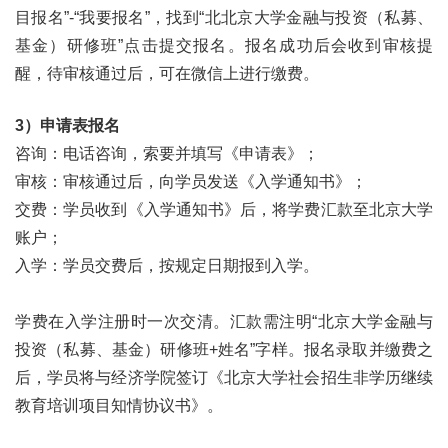
目报名”-“我要报名”，找到“北北京大学金融与投资（私募、
基金）研修班”点击提交报名。报名成功后会收到审核提
醒，待审核通过后，可在微信上进行缴费。
3）申请表报名
咨询：电话咨询，索要并填写《申请表》；
审核：审核通过后，向学员发送《入学通知书》；
交费：学员收到《入学通知书》后，将学费汇款至北京大学
账户；
入学：学员交费后，按规定日期报到入学。
学费在入学注册时一次交清。汇款需注明“北京大学金融与
投资（私募、基金）研修班+姓名”字样。报名录取并缴费之
后，学员将与经济学院签订《北京大学社会招生非学历继续
教育培训项目知情协议书》。