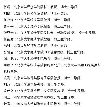
张辉：北京大学经济学院院长、教授、博士生导师。
刘怡：北京大学经济学院教授、博士生导师。
何小锋：北京大学经济学院教授、博士生导师。
曹和平：北京大学经济学院教授、博士生导师。
张亚光：北京大学经济学院副院长、长聘副教授 、博士生导师。
赵留彦：北京大学经济学院教授、博士生导师。
冯科：北京大学经济学院教授、博士生导师。
吕随启：北京大学经济学院EDP讲席教授、博士生导师。
张元鹏：北京大学经济学院教授、博士生导师。
黎新平：北京大学经济学院特聘研究员、北京大学金融工程实验室
执行主任。
黄嵩：北京大学软件与微电子学院教授、博士生导师。
刘燕：北京大学法学院教授、博士生导师。
黄俊立：北京大学马克思主义学院副教授、博士生导师。
周立：清华大学经济管理学院教授、博士生导师。
朱青：中国人民大学财政金融学院教授、博士生导师。