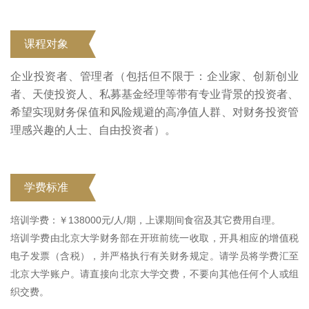
课程对象
企业投资者、管理者（包括但不限于：企业家、创新创业
者、天使投资人、私募基金经理等带有专业背景的投资者、
希望实现财务保值和风险规避的高净值人群、对财务投资管
理感兴趣的人士、自由投资者）。
学费标准
培训学费：￥138000元/人/期，上课期间食宿
及其它费用自理。
培训学费由北京大学财务部在开班前统一收取，开具相应的增值税
电子发票（含税），并严格执行有关财务规定。请学员将学费汇至
北京大学账户。请直接向北京大学交费，不要向其他任何个人或组
织交费。