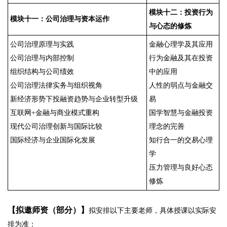
模块十二：投资行为
模块十一：公司治理与资本运作
与心态的修炼
公司治理原理与实践
金融心理学及其应用
公司治理与内部控制
行为金融及其在投资
组织结构与公司绩效
中的应用
公司治理法律实务与组织视角
人性的弱点与金融交
新经济形势下投融资趋势与企业转型升级
易
互联网+金融与商业模式重构
国学智慧与金融投资
现代公司治理创新与国际比较
理念的完善
国际经济与企业国际化发展
知行合一的交易心理
学
压力管理与良好心态
修炼
【拟邀师资（部分）】
拟安排以下主要老师，具体授课以实际安
排为准：