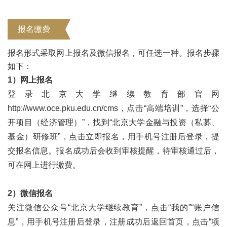
报名缴费
报名形式采取网上报名及微信报名，可任选一种。报名步骤
如下：
1）网上报名
登录北京大学继续教育部官网
http://www.oce.pku.edu.cn/cms，点击“高端培训”，选择“公
开项目（经济管理）”，找到“北京大学金融与投资（私募、
基金）研修班”，点击立即报名，用手机号注册后登录，提
交报名信息。报名成功后会收到审核提醒，待审核通过后，
可在网上进行缴费。
2）微信报名
关注微信公众号“北京大学继续教育”，点击“我的”“账户信
息”，用手机号注册后登录，注册成功后返回首页，点击“项