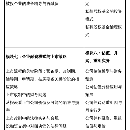
被投企业的成长辅导与再融资
定
私募股权基金的投资
模式
私募股权基金治理模
式
模块八：估值、并
模块七：企业融资模式与上市策略
购、重组实务
上市流程的关键阶段：预备期、改制期、
公司估值模型与财务
辅导期、申请期、挂牌期各关键阶段的相
预测
应策略
公司估值分析应用与
上市改制中的财务问题
拓展
从报表看上市公司价值及可能的陷阱与损
公司并购动重组因与
害
股东行为
上市改制中的法律实务与合规
公司并购融资、重组
投融资交易中对赌协议的法律问题
估值与定价