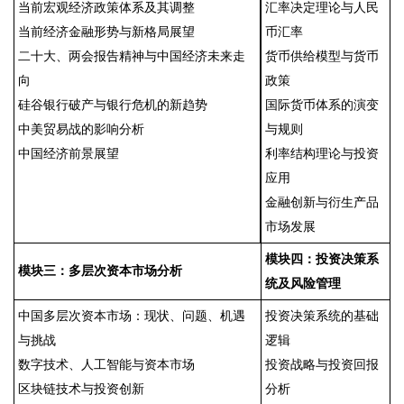
当前宏观经济政策体系及其调整
汇率决定理论与人民
当前经济金融形势与新格局展望
币汇率
二十大、两会报告精神与中国经济未来走
货币供给模型与货币
向
政策
硅谷银行破产与银行危机的新趋势
国际货币体系的演变
中美贸易战的影响分析
与规则
中国经济前景展望
利率结构理论与投资
应用
金融创新与衍生产品
市场发展
模块四：投资决策系
模块三：多层次资本市场分析
统及风险管理
中国多层次资本市场：现状、问题、机遇
投资决策系统的基础
与挑战
逻辑
数字技术、人工智能与资本市场
投资战略与投资回报
区块链技术与投资创新
分析