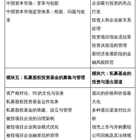
中国资本市场：变革与创新
企业吸引投资的亮点
中国资本市场监管体系：框架、问题与改
打造
革
投资人和企业家关系
处理
投资项目现金流估算
投资决策流程管理
新经济发展阶段的金
融风险防范
模块六：私募基金的
模块五：私募股权投资基金的募集与管理
投资与退出渠道
资产相对论、PE的文化与实务
退出的价格和价值最
私募股权投资基金运作实务
大化
私募股权基金的筹建、设立与管理
多种退出渠道对比分
被投项目企业的治理架构
析
被投项目企业商业模式优化
借壳上市与并购重组
被投项目企业融资后的管理
公司回购及其法律规