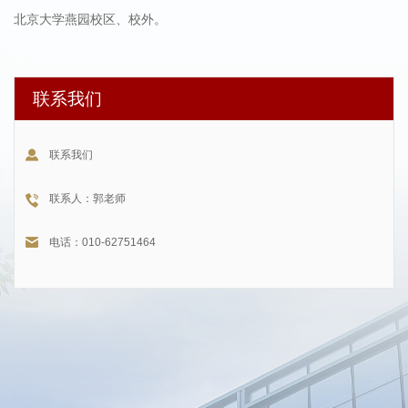
北京大学燕园校区、校外。
联系我们
联系我们
联系人：郭老师
电话：010-62751464