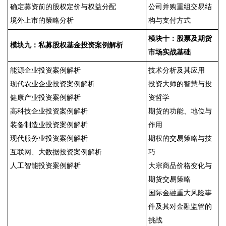
确定募资前的股权定价与权益分配
公司并购重组交易结
境外上市的策略分析
构与支付方式
模块十：股票及期货
模块九：私募股权基金投资案例解析
市场实战基础
能源企业投资案例解析
技术分析及其应用
现代农业企业投资案例解析
投资大师的智慧与投
健康产业投资案例解析
资哲学
高科技企业投资案例解析
期货的功能、地位与
装备制造业投资案例解析
作用
现代服务业投资案例解析
期权的交易策略与技
互联网、大数据投资案例解析
巧
人工智能投资案例解析
大宗商品价格变化与
期货交易策略
国际金融重大风险事
件及其对金融监管的
挑战