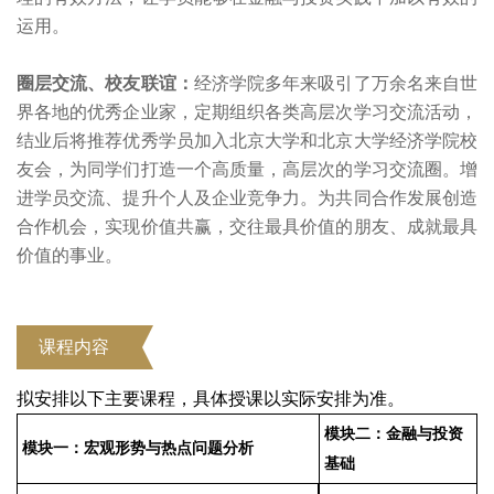
运用。
圈层交流、校友联谊：
经济学院多年来吸引了万余名来自世
界各地的优秀企业家，定期组织各类高层次学习交流活动，
结业后将推荐优秀学员加入北京大学和北京大学经济学院校
友会，为同学们打造一个高质量，高层次的学习交流圈。增
进学员交流、提升个人及企业竞争力。为共同合作发展创造
合作机会，实现价值共赢，交往最具价值的朋友、成就最具
价值的事业。
课程内容
拟安排以下主要课程，具体授课以实际安排为准。
模块二：
金融与投资
模块一：
宏观形势与热点问题分析
基础