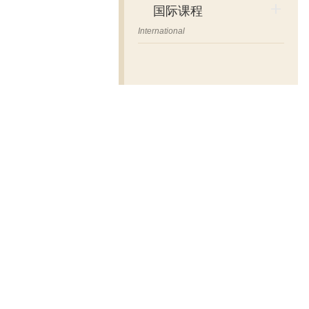
国际课程
International