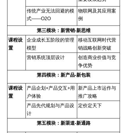
传统产业无法回避的模
物联网及其应用案
式——O2O
例
第三模块：新营销-新思维
课程设
企业成长五阶段的管理
移动互联网时代营
置
模型
销战略创新突破
营销系统顶层设计
创造商业价值与竞
争优势
第四模块：新产品-新包装
课程设
产品企划+产品交互+用
新产品上市运作与
置
户体验
推广攻略
产品先代规划与产品设
定价定天下
计
第五模块：新渠道-新通路