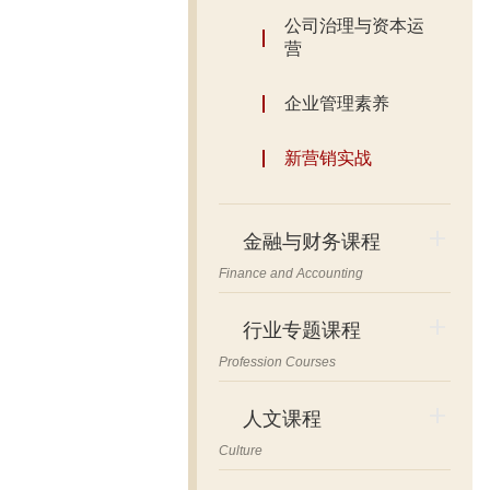
公司治理与资本运
营
企业管理素养
新营销实战
金融与财务课程
Finance and Accounting
行业专题课程
Profession Courses
人文课程
Culture