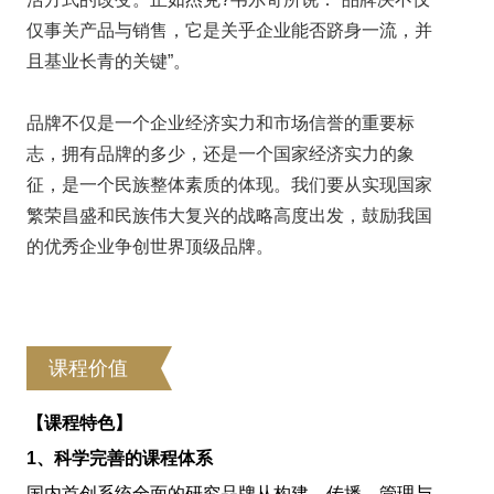
仅事关产品与销售，它是关乎企业能否跻身一流，并
且基业长青的关键”。
品牌不仅是一个企业经济实力和市场信誉的重要标
志，拥有品牌的多少，还是一个国家经济实力的象
征，是一个民族整体素质的体现。我们要从实现国家
繁荣昌盛和民族伟大复兴的战略高度出发，鼓励我国
的优秀企业争创世界顶级品牌。
课程价值
【课程特色】
1
、科学完善的课程体系
国内首创系统全面的研究品牌从构建、传播、管理与