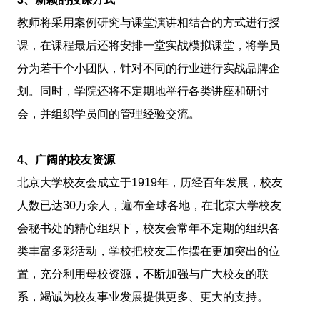
教师将采用案例研究与课堂演讲相结合的方式进行授
课，在课程最后还将安排一堂实战模拟课堂，将学员
分为若干个小团队，针对不同的行业进行实战品牌企
划。同时，学院还将不定期地举行各类讲座和研讨
会，并组织学员间的管理经验交流。
4
、广阔的校友资源
北京大学校友会成立于1919年，历经百年发展，校友
人数已达30万余人，遍布全球各地，在北京大学校友
会秘书处的精心组织下，校友会常年不定期的组织各
类丰富多彩活动，学校把校友工作摆在更加突出的位
置，充分利用母校资源，不断加强与广大校友的联
系，竭诚为校友事业发展提供更多、更大的支持。