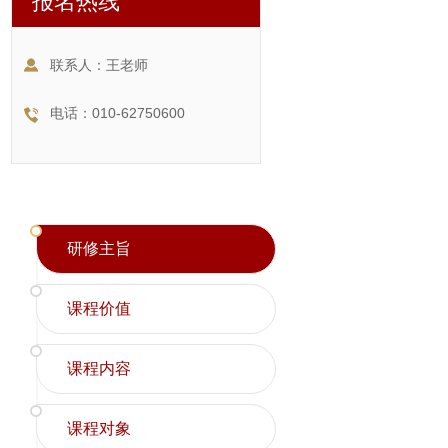
报名热线
联系人：王老师
电话：010-62750600
研修主旨
课程价值
课程内容
课程对象