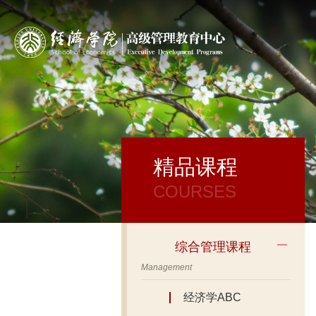
精品课程
COURSES
综合管理课程
Management
经济学ABC