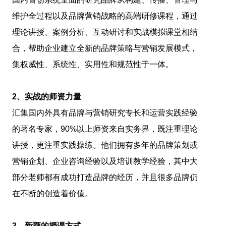
维护全过程以及品牌营销战略的高端研修课程，通过
理论讲授、案例分析、互动研讨和实战模拟课堂相结
合，帮助企业建立全新的品牌策略与营销发展模式，
集权威性、系统性、实用性和规范性于一体。
2
、实战的师资力量
汇集国内外具有品牌与营销研究专长和运营实践经验
的著名专家，90%以上师资来自实务界，既注重理论
讲授，更注重实践操练。他们拥有多年的品牌策划或
营销企划、企业咨询经验以及培训教学经验，其中大
部分老师都有成功打造品牌的经历，并且很多品牌仍
在不断的创造着价值。
3
、新颖的授课方式