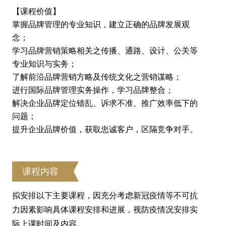
【课程价值】
掌握品牌管理的专业知识，建立正确的品牌发展观
念；
学习品牌营销策略相关之传播、通路、设计、公关等
专业知识与实务；
了解前沿品牌营销方略及传统文化之营销谋略；
进行国际品牌管理实务操作，学习品牌整合；
解决企业品牌定位错乱、诉求不准、推广效率低下的
问题；
提升企业品牌价值，获取忠诚客户，区隔竞争对手。
课程内容
拟安排以下主要课程，因充分考虑新冠疫情等不可抗
力因素影响具体课程安排和进展，视防疫情况安排实
际上课时间及内容。