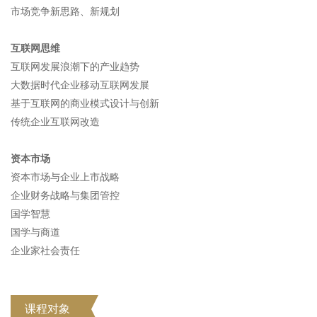
市场竞争新思路、新规划
互联网思维
互联网发展浪潮下的产业趋势
大数据时代企业移动互联网发展
基于互联网的商业模式设计与创新
传统企业互联网改造
资本市场
资本市场与企业上市战略
企业财务战略与集团管控
国学智慧
国学与商道
企业家社会责任
课程对象