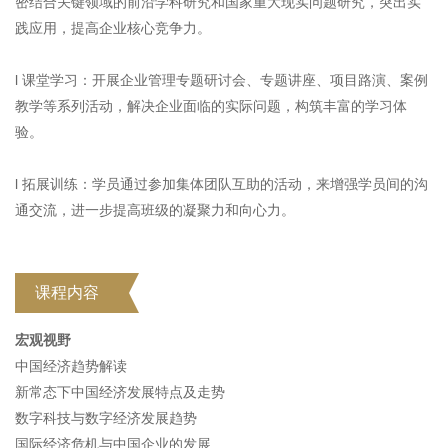
密结合关键领域的前沿学科研究和国家重大现实问题研究，突出实
践应用，提高企业核心竞争力。
l 课堂学习：开展企业管理专题研讨会、专题讲座、项目路演、案例
教学等系列活动，解决企业面临的实际问题，构筑丰富的学习体
验。
l 拓展训练：学员通过参加集体团队互助的活动，来增强学员间的沟
通交流，进一步提高班级的凝聚力和向心力。
课程内容
宏观视野
中国经济趋势解读
新常态下中国经济发展特点及走势
数字科技与数字经济发展趋势
国际经济危机与中国企业的发展