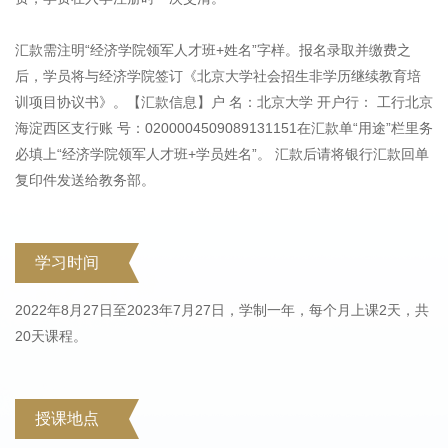
汇款需注明“经济学院领军人才班+姓名”字样。报名录取并缴费之
后，学员将与经济学院签订《北京大学社会招生非学历继续教育培
训项目协议书》。【汇款信息】户 名：北京大学 开户行： 工行北京
海淀西区支行账 号：0200004509089131151在汇款单“用途”栏里务
必填上“经济学院领军人才班+学员姓名”。 汇款后请将银行汇款回单
复印件发送给教务部。
学习时间
2022年8月27日至2023年7月27日，学制一年，每个月上课2天，共
20天课程。
授课地点