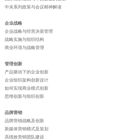
中央系列政策与会议精神解读
企业战略
企业战略与经营决策管理
战略实施与组织结构
商业环境与战略管理
管理创新
产品驱动下的企业创新
企业组织架构创新设计
如何实现商业模式创新
思维创新与组织创新
品牌营销
品牌营销战略及创新
新媒体营销模式及策划
高绩效营销团队建设