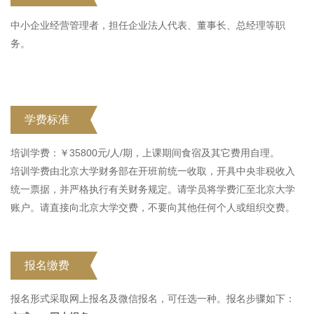
中小企业经营管理者，担任企业法人代表、董事长、总经理等职
务。
学费标准
培训学费：￥35800元/人/期，上课期间食宿及其它费用自理。
培训学费由北京大学财务部在开班前统一收取，开具中央非税收入
统一票据，并严格执行有关财务规定。请学员将学费汇至北京大学
账户。请直接向北京大学交费，不要向其他任何个人或组织交费。
报名缴费
报名形式采取网上报名及微信报名，可任选一种。报名步骤如下：