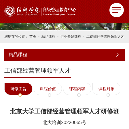
您现在的位置：
首页
-
精品课程
-
行业专题课程
-
工信部经营管理领军人才
精品课程
工信部经营管理领军人才
研修主旨
课程价值
课程内容
课程对象
北京大学工信部经营管理领军人才研修班
北大培训20220065号