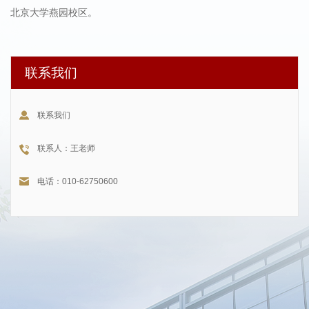
北京大学燕园校区。
联系我们
联系我们
联系人：王老师
电话：010-62750600