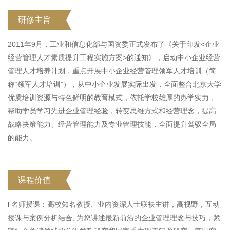
研修主旨
2011年9月，工业和信息化部与国资委正式发布了《关于印发<企业
经营管理人才素质提升工程实施方案>的通知》，启动中小企业经营
管理人才培养计划，重点开展中小企业经营管理领军人才培训（简
称“领军人才培训”），从中小企业发展实际出发，全面整合北京大学
优质培训资源与特色鲜明的教育模式，依托学校雄厚的办学实力，
帮助学员学习先进企业管理经验，转变思维方式和经营理念，提高
战略决策能力、经营管理能力及专业管理技能，全面提升驾驭全局
的能力。
课程价值
l 名师授课：高校知名教授、业内资深人士联袂主讲，高视野，互动
授课与案例分析结合, 为您讲述最新前沿的企业管理理念与技巧，紧